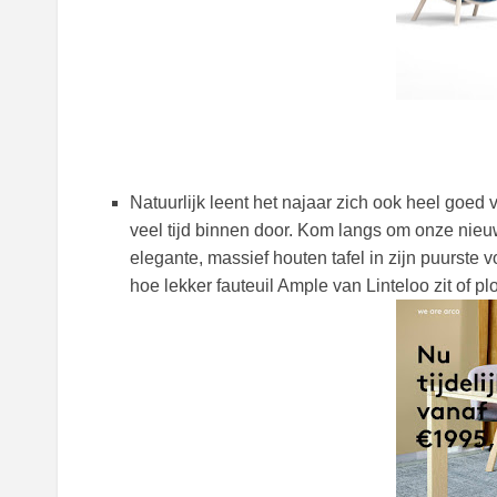
Natuurlijk leent het najaar zich ook heel goed
veel tijd binnen door. Kom langs om onze nieu
elegante, massief houten tafel in zijn puurste
hoe lekker fauteuil Ample van Linteloo zit of