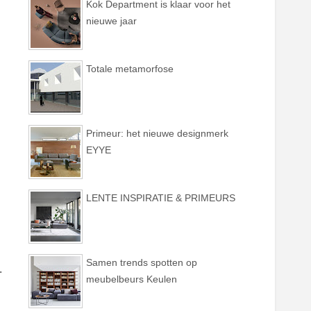
Kok Department is klaar voor het
nieuwe jaar
Totale metamorfose
Primeur: het nieuwe designmerk
EYYE
LENTE INSPIRATIE & PRIMEURS
Samen trends spotten op
.
meubelbeurs Keulen