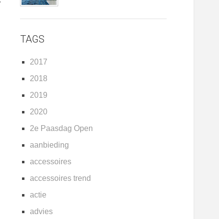
TAGS
2017
2018
2019
2020
2e Paasdag Open
aanbieding
accessoires
accessoires trend
actie
advies