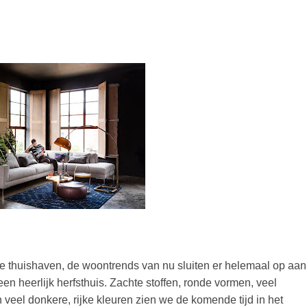
e thuishaven, de woontrends van nu sluiten er helemaal op aan
een heerlijk herfsthuis.
Zachte stoffen, ronde vormen, veel
veel donkere, rijke kleuren zien we de komende tijd in het