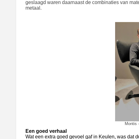
geslaagd waren daarnaast de combinaties van mater
metaal.
Montis -
Een goed verhaal
Wat een extra goed gevoel gaf in Keulen, was dat 