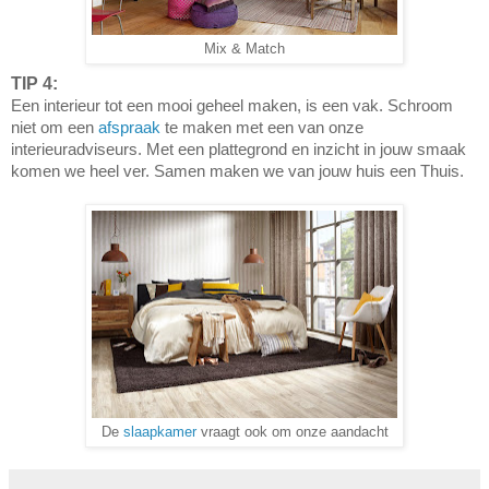
Mix & Match
TIP 4:
Een interieur tot een mooi geheel maken, is een vak. Schroom
niet om een
afspraak
te maken met een van onze
interieuradviseurs. Met een plattegrond en inzicht in jouw smaak
komen we heel ver. Samen maken we van jouw huis een Thuis.
De
slaapkamer
vraagt ook om onze aandacht