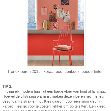
Trendkleuren 2015 : koraalrood, abrikoos, poedertinten
TIP 2:
In bijna elk modern huis ligt een harde vloer van hout of laminaat.
Hoewel de uitstraling warm is, maken deze vloeren het interieur
desondanks strak en hol. Kies daarom voor een mooi kleurrijk
karpet. Heerlijk voor je voeten, lekker om op te zitten. Een kleed