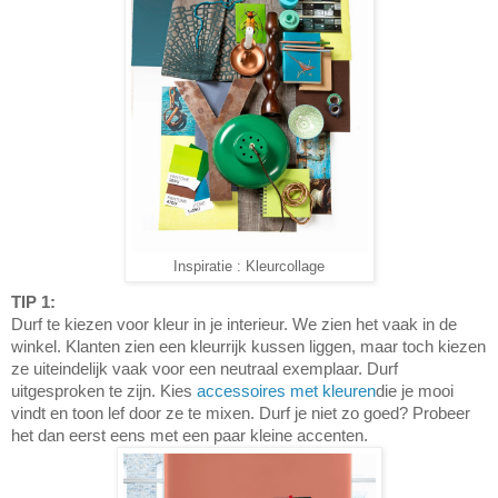
Inspiratie : Kleurcollage
TIP 1:
Durf te kiezen voor kleur in je interieur. We zien het vaak in de
winkel. Klanten zien een kleurrijk kussen liggen, maar toch kiezen
ze uiteindelijk vaak voor een neutraal exemplaar. Durf
uitgesproken te zijn. Kies
accessoires met kleuren
die je mooi
vindt en toon lef door ze te mixen. Durf je niet zo goed? Probeer
het dan eerst eens met een paar kleine accenten.