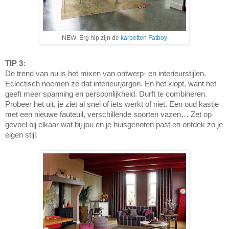
NEW: Erg hip zijn de
karpetten Fatboy
TIP 3:
De trend van nu is het mixen van ontwerp- en interieurstijlen.
Eclectisch noemen ze dat interieurjargon. En het klopt, want het
geeft meer spanning en persoonlijkheid. Durft te combineren.
Probeer het uit, je ziet al snel of iets werkt of niet. Een oud kastje
met een nieuwe fauteuil, verschillende soorten vazen… Zet op
gevoel bij elkaar wat bij jou en je huisgenoten past en ontdek zo je
eigen stijl.